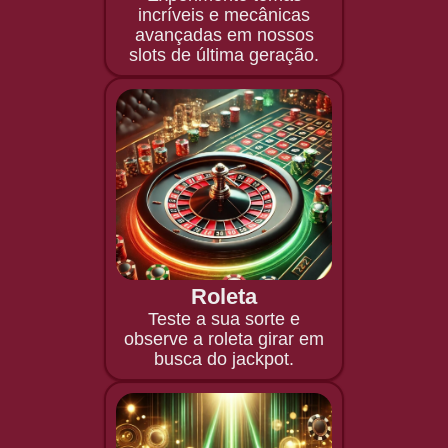
incríveis e mecânicas
avançadas em nossos
slots de última geração.
Roleta
Teste a sua sorte e
observe a roleta girar em
busca do jackpot.