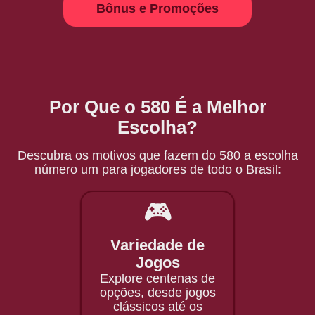
Bônus e Promoções
Por Que o 580 É a Melhor
Escolha?
Descubra os motivos que fazem do 580 a escolha
número um para jogadores de todo o Brasil:
🎮
Variedade de
Jogos
Explore centenas de
opções, desde jogos
clássicos até os