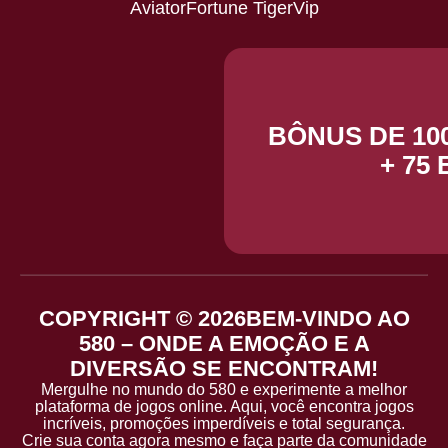
Aviator
Fortune Tiger
Vip
BÔNUS DE 100
+ 75
COPYRIGHT ©
2026
BEM-VINDO AO
580 – ONDE A EMOÇÃO E A
DIVERSÃO SE ENCONTRAM!
Mergulhe no mundo do 580 e experimente a melhor
plataforma de jogos online. Aqui, você encontra jogos
incríveis, promoções imperdíveis e total segurança.
Crie sua conta agora mesmo e faça parte da comunidade