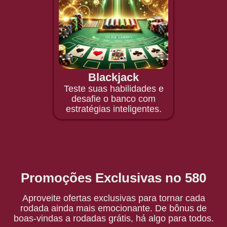
Blackjack
Teste suas habilidades e
desafie o banco com
estratégias inteligentes.
Promoções Exclusivas no 580
Aproveite ofertas exclusivas para tornar cada
rodada ainda mais emocionante. De bônus de
boas-vindas a rodadas grátis, há algo para todos.