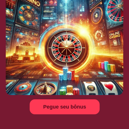
Pegue seu bônus