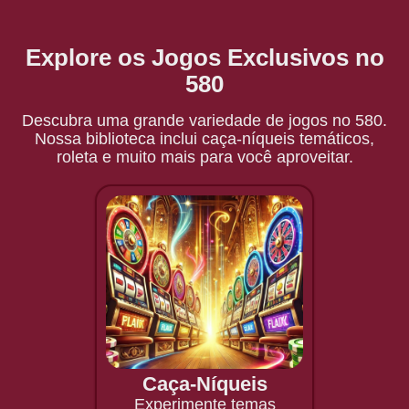
Explore os Jogos Exclusivos no
580
Descubra uma grande variedade de jogos no 580.
Nossa biblioteca inclui caça-níqueis temáticos,
roleta e muito mais para você aproveitar.
Caça-Níqueis
Experimente temas